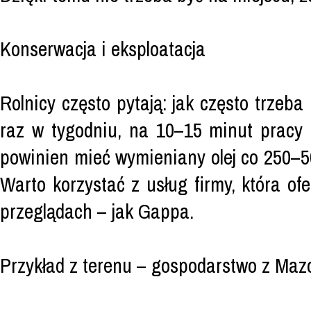
Konserwacja i eksploatacja
Rolnicy często pytają: jak często trze
raz w tygodniu, na 10–15 minut pracy 
powinien mieć wymieniany olej co 250–5
Warto korzystać z usług firmy, która of
przeglądach – jak Gappa.
Przykład z terenu – gospodarstwo z Ma