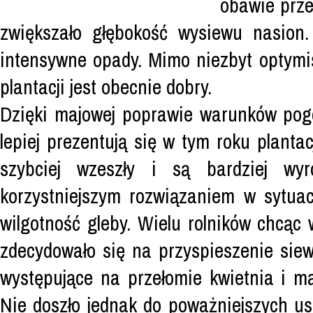
obawie prze
zwiększało głębokość wysiewu nasion.
intensywne opady. Mimo niezbyt optymi
plantacji jest obecnie dobry.
Dzięki majowej poprawie warunków pog
lepiej prezentują się w tym roku plantac
szybciej wzeszły i są bardziej wyr
korzystniejszym rozwiązaniem w sytuacj
wilgotność gleby. Wielu rolników chcąc
zdecydowało się na przyspieszenie sie
występujące na przełomie kwietnia i ma
Nie doszło jednak do poważniejszych us