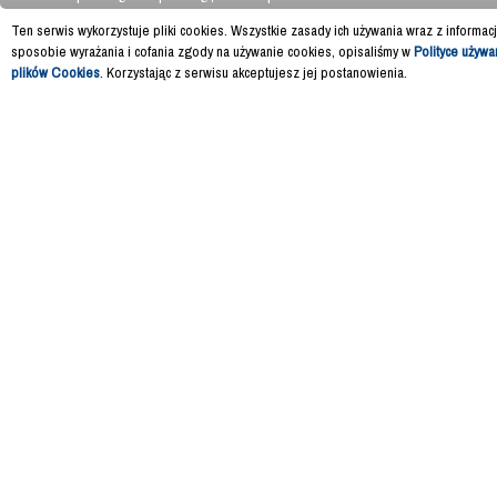
Ten serwis wykorzystuje pliki cookies. Wszystkie zasady ich używania wraz z informac
sposobie wyrażania i cofania zgody na używanie cookies, opisaliśmy w
Polityce używa
plików Cookies
. Korzystając z serwisu akceptujesz jej postanowienia.