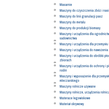
Masarnie
Maszyny do czyszczenia zbóż i nas
Maszyny do linii granulacji pasz
Maszyny do metalu
Maszyny do produkcji biomasy
Maszyny i urządzenia dla ogrodnictw
sadownictwa
Maszyny i urządzenia dla przemysłu
Maszyny i urządzenia do nawożenia
Maszyny i urządzenia do obróbki pło
zbiorach
Maszyny i urządzenia do ochrony i p
roślin
Maszyny i wyposażenie dla przemysł
mleczarskiego
Maszyny rolnicze używane
Maszyny rolnicze, urządzenia rolnic
Materace legowiskowe
Materiał okrywowy