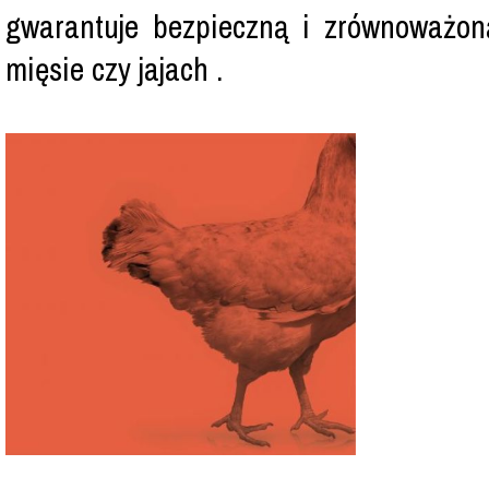
gwarantuje bezpieczną i zrównoważon
mięsie czy jajach .