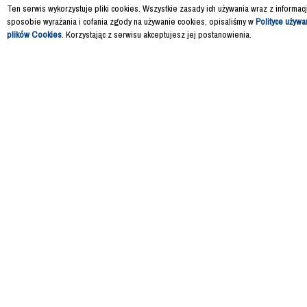
Ten serwis wykorzystuje pliki cookies. Wszystkie zasady ich używania wraz z informac
sposobie wyrażania i cofania zgody na używanie cookies, opisaliśmy w
Polityce używa
plików Cookies
. Korzystając z serwisu akceptujesz jej postanowienia.