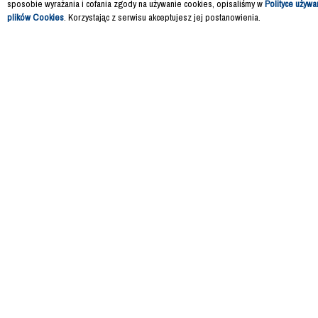
sposobie wyrażania i cofania zgody na używanie cookies, opisaliśmy w
Polityce używa
plików Cookies
. Korzystając z serwisu akceptujesz jej postanowienia.