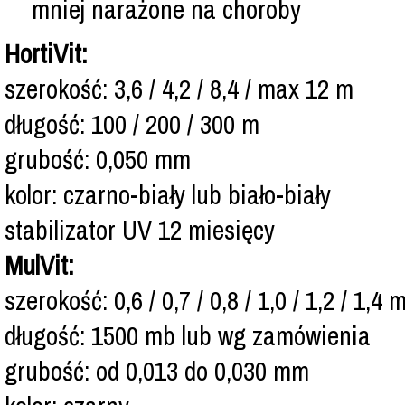
mniej narażone na choroby
HortiVit:
szerokość: 3,6 / 4,2 / 8,4 / max 12 m
długość: 100 / 200 / 300 m
grubość: 0,050 mm
kolor: czarno-biały lub biało-biały
stabilizator UV 12 miesięcy
MulVit:
szerokość: 0,6 / 0,7 / 0,8 / 1,0 / 1,2 / 1,4 
długość: 1500 mb lub wg zamówienia
grubość: od 0,013 do 0,030 mm