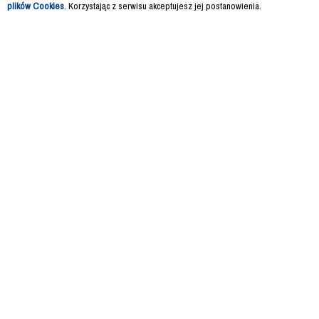
plików Cookies
. Korzystając z serwisu akceptujesz jej postanowienia.