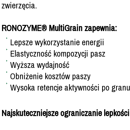
zwierzęcia.
RONOZYME® MultiGrain zapewnia:
Lepsze wykorzystanie energii
Elastyczność kompozycji pasz
Wyższa wydajność
Obniżenie kosztów paszy
Wysoka retencje aktywności po gran
Najskuteczniejsze ograniczanie lepkości