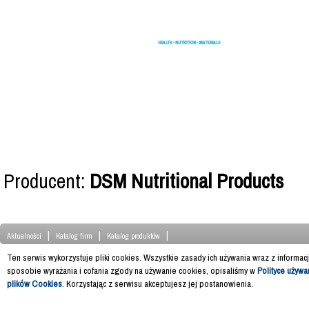
Producent:
DSM Nutritional Products
|
|
|
Aktualności
Katalog firm
Katalog produktów
Ten serwis wykorzystuje pliki cookies. Wszystkie zasady ich używania wraz z informac
sposobie wyrażania i cofania zgody na używanie cookies, opisaliśmy w
Polityce używa
plików Cookies
. Korzystając z serwisu akceptujesz jej postanowienia.