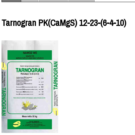
Tarnogran PK(CaMgS) 12-23-(6-4-10)