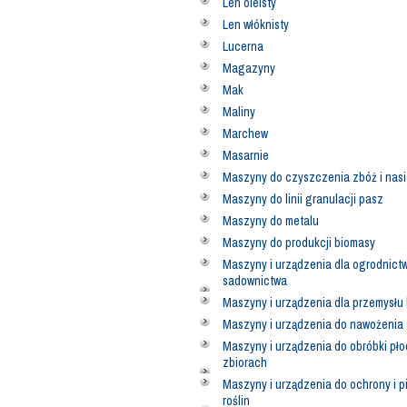
Len oleisty
Len włóknisty
Lucerna
Magazyny
Mak
Maliny
Marchew
Masarnie
Maszyny do czyszczenia zbóż i nas
Maszyny do linii granulacji pasz
Maszyny do metalu
Maszyny do produkcji biomasy
Maszyny i urządzenia dla ogrodnictw
sadownictwa
Maszyny i urządzenia dla przemysłu
Maszyny i urządzenia do nawożenia
Maszyny i urządzenia do obróbki pło
zbiorach
Maszyny i urządzenia do ochrony i p
roślin