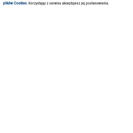
plików Cookies
. Korzystając z serwisu akceptujesz jej postanowienia.